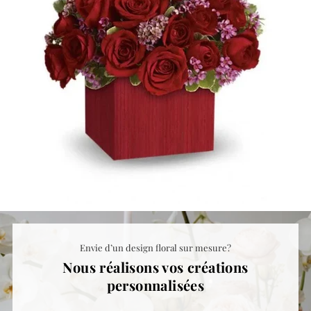
Envie d’un design floral sur mesure?
Nous réalisons vos créations
personnalisées