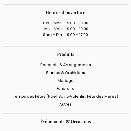
Heures d’ouverture
Lun – Mer 9:00 – 18:00
Jeu – Ven 9:00 – 19:00
Sam – Dim 9:00 – 17:00
Produits
Bouquets & Arrangements
Plantes & Orchidées
Mariage
Funéraire
Temps des Fêtes (Noël, Saint-Valentin, Fête des Mères)
Autres
Événements & Occasions