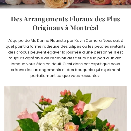
Des Arrangements Floraux des Plus
Originaux à Montréal
L’équipe de Mc Kenna Fleuriste par Kevin Camara Nous sait à
quel point la forme radieuse des tulipes ou les pétales invitants
des crocus peuvent égayer la journée d’une personne. Il est
toujours agréable de recevoir des fleurs de la part d’un ami
lorsque vous êtes en deuil. C’est dans cet esprit que nous
créons des arrangements et des bouquets qui expriment
parfaitement ce que vous ressentez.