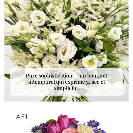
Pure sophistication — un bouquet
intemporel qui exprime grâce et
simplicité.