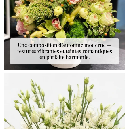
Une composition d’automne moderne —
textures vibrantes et teintes romantiques
en parfaite harmonie.